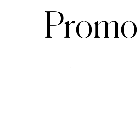
Promo