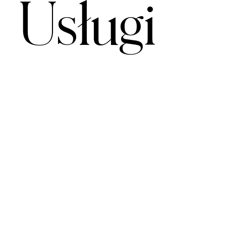
Usługi