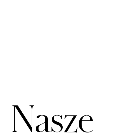
Nasze